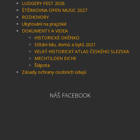
LUDGERY FEST 2026
ŠTĚRKOVNA OPEN MUSIC 2027
ROZHOVORY
Ubytování na prajzské
DOKUMENTY A VIDEA
HISTORICKÉ OKÉNKO
Sčítání lidu, domů a bytů 2021
VELKÝ HISTORICKÝ ATLAS ČESKÉHO SLEZSKA
MECHTILDEN EICHE
Šlápota
Zásady ochrany osobních údajů
NÁŠ FACEBOOK