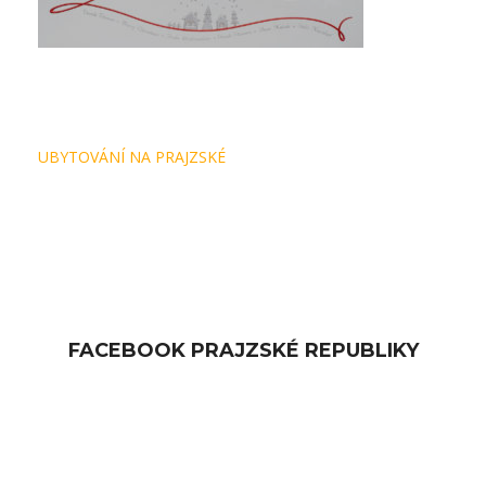
Navigace
UBYTOVÁNÍ NA PRAJZSKÉ
pro
příspěvek
FACEBOOK PRAJZSKÉ REPUBLIKY