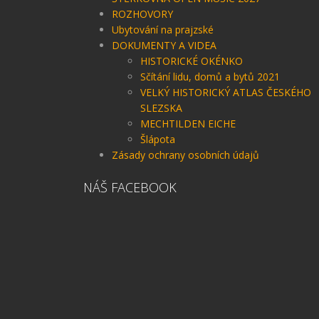
ROZHOVORY
Ubytování na prajzské
DOKUMENTY A VIDEA
HISTORICKÉ OKÉNKO
Sčítání lidu, domů a bytů 2021
VELKÝ HISTORICKÝ ATLAS ČESKÉHO
SLEZSKA
MECHTILDEN EICHE
Šlápota
Zásady ochrany osobních údajů
NÁŠ FACEBOOK