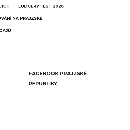
CÍCH
LUDGERY FEST 2026
VÁNÍ NA PRAJZSKÉ
DAJŮ
FACEBOOK PRAJZSKÉ
REPUBLIKY