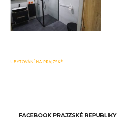
Navigace
UBYTOVÁNÍ NA PRAJZSKÉ
pro
příspěvek
FACEBOOK PRAJZSKÉ REPUBLIKY