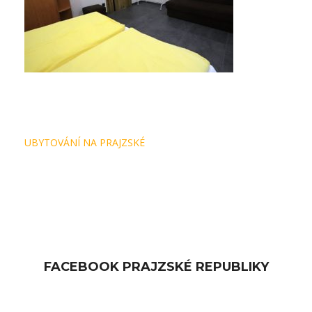
Navigace
UBYTOVÁNÍ NA PRAJZSKÉ
pro
příspěvek
FACEBOOK PRAJZSKÉ REPUBLIKY