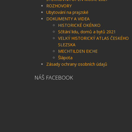
ROZHOVORY
Ubytování na prajzské
DOKUMENTY A VIDEA
HISTORICKÉ OKÉNKO
Sčítání lidu, domů a bytů 2021
VELKÝ HISTORICKÝ ATLAS ČESKÉHO
SLEZSKA
MECHTILDEN EICHE
Šlápota
Zásady ochrany osobních údajů
NÁŠ FACEBOOK