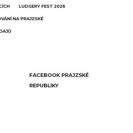
CÍCH
LUDGERY FEST 2026
VÁNÍ NA PRAJZSKÉ
DAJŮ
FACEBOOK PRAJZSKÉ
REPUBLIKY