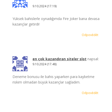
napsal:
9.10.2024 (17.19)
Yüksek bahislerle oynadığımda Fire Joker bana devasa
kazançlar getirdi!
Odpovědět
en çok kazandıran siteler slot
napsal:
9.10.2024 (17.48)
Deneme bonusu ile bahis yaparken para kaybetme
riskim olmadan büyük kazançlar sağladım.
Odpovědět