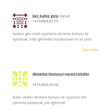
bet bahis giriş
napsal:
14.10.2024 (22.51)
Aviator gibi crash oyunlarını deneme bonusu ile
oynamak, riske girmeden kazanmanın en iyi yolu!
Odpovědět
deneme+bonusu+veren+siteler
napsal:
14.10.2024 (23.25)
Bahis siteleri deneme bonusu ile oyunlara sıfır
yatırımla başlamak çok eğlenceli!