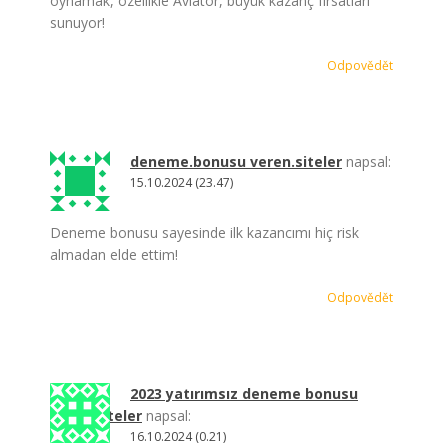
oynamak, özellikle Aviator, büyük kazanç fırsatları
sunuyor!
Odpovědět
deneme.bonusu veren.siteler
napsal:
15.10.2024 (23.47)
Deneme bonusu sayesinde ilk kazancımı hiç risk
almadan elde ettim!
Odpovědět
2023 yatırımsız deneme bonusu
veren siteler
napsal:
16.10.2024 (0.21)