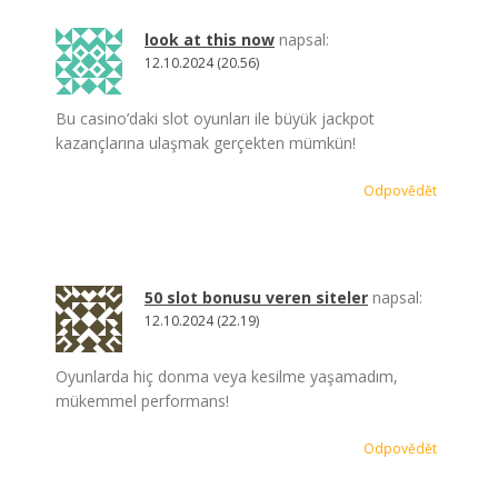
look at this now
napsal:
12.10.2024 (20.56)
Bu casino’daki slot oyunları ile büyük jackpot
kazançlarına ulaşmak gerçekten mümkün!
Odpovědět
50 slot bonusu veren siteler
napsal:
12.10.2024 (22.19)
Oyunlarda hiç donma veya kesilme yaşamadım,
mükemmel performans!
Odpovědět