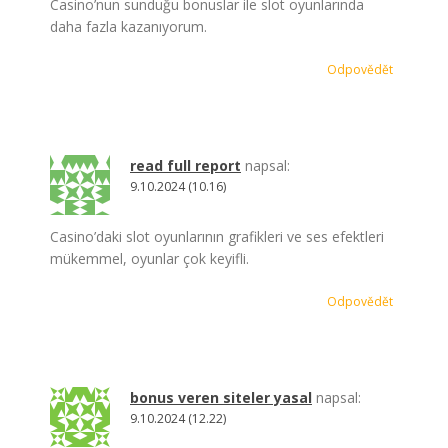
Casino’nun sunduğu bonuslar ile slot oyunlarında
daha fazla kazanıyorum.
Odpovědět
read full report
napsal:
9.10.2024 (10.16)
Casino’daki slot oyunlarının grafikleri ve ses efektleri
mükemmel, oyunlar çok keyifli.
Odpovědět
bonus veren siteler yasal
napsal:
9.10.2024 (12.22)