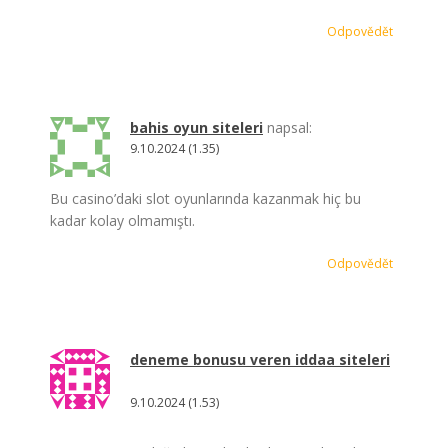
Odpovědět
bahis oyun siteleri
napsal:
9.10.2024 (1.35)
Bu casino’daki slot oyunlarında kazanmak hiç bu
kadar kolay olmamıştı.
Odpovědět
deneme bonusu veren iddaa siteleri
napsal:
9.10.2024 (1.53)