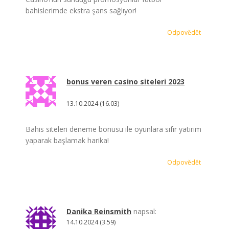
bahislerimde ekstra şans sağlıyor!
Odpovědět
bonus veren casino siteleri 2023
napsal:
13.10.2024 (16.03)
Bahis siteleri deneme bonusu ile oyunlara sıfır yatırım
yaparak başlamak harika!
Odpovědět
Danika Reinsmith
napsal:
14.10.2024 (3.59)