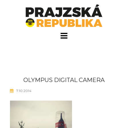
Skip
to
content
OLYMPUS DIGITAL CAMERA
7.10.2014