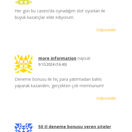
Her gün bu casino’da oynadığım slot oyunları ile
büyük kazançlar elde ediyorum.
Odpovědět
more information
napsal:
9.10.2024 (16.43)
Deneme bonusu ile hiç para yatırmadan bahis
yaparak kazandım, gerçekten çok memnunum!
Odpovědět
50 tl deneme bonusu veren siteler