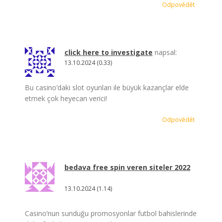
Odpovědět
click here to investigate
napsal:
13.10.2024 (0.33)
Bu casino’daki slot oyunları ile büyük kazançlar elde
etmek çok heyecan verici!
Odpovědět
bedava free spin veren siteler 2022
napsal:
13.10.2024 (1.14)
Casino’nun sunduğu promosyonlar futbol bahislerinde