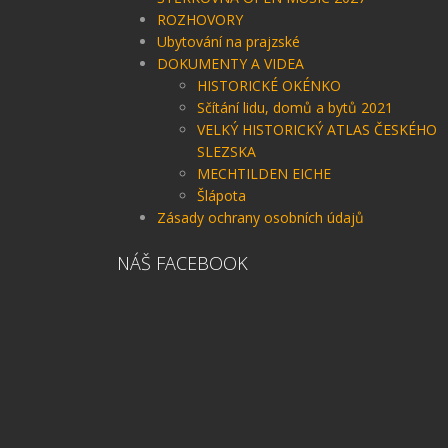
ROZHOVORY
Ubytování na prajzské
DOKUMENTY A VIDEA
HISTORICKÉ OKÉNKO
Sčítání lidu, domů a bytů 2021
VELKÝ HISTORICKÝ ATLAS ČESKÉHO
SLEZSKA
MECHTILDEN EICHE
Šlápota
Zásady ochrany osobních údajů
NÁŠ FACEBOOK