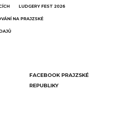
CÍCH
LUDGERY FEST 2026
VÁNÍ NA PRAJZSKÉ
DAJŮ
FACEBOOK PRAJZSKÉ
REPUBLIKY