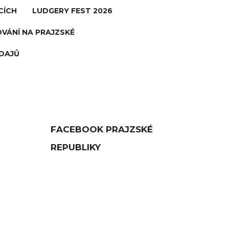
CÍCH
LUDGERY FEST 2026
VÁNÍ NA PRAJZSKÉ
DAJŮ
FACEBOOK PRAJZSKÉ
REPUBLIKY