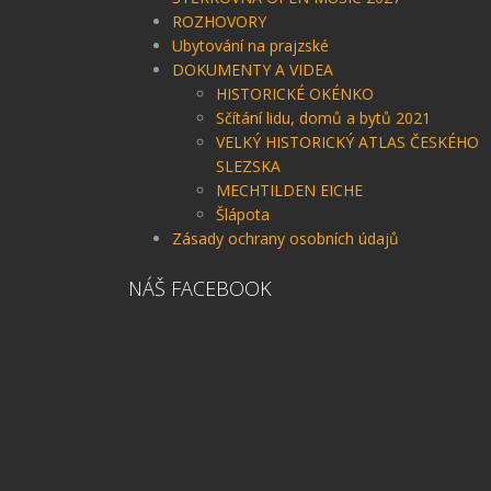
ROZHOVORY
Ubytování na prajzské
DOKUMENTY A VIDEA
HISTORICKÉ OKÉNKO
Sčítání lidu, domů a bytů 2021
VELKÝ HISTORICKÝ ATLAS ČESKÉHO
SLEZSKA
MECHTILDEN EICHE
Šlápota
Zásady ochrany osobních údajů
NÁŠ FACEBOOK