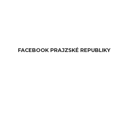
FACEBOOK PRAJZSKÉ REPUBLIKY