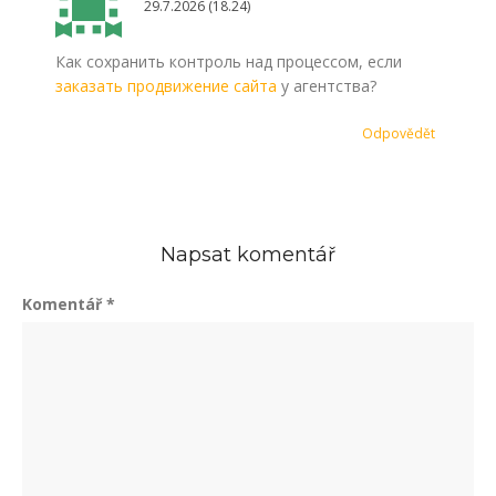
29.7.2026 (18.24)
Как сохранить контроль над процессом, если
заказать продвижение сайта
у агентства?
Odpovědět
Napsat komentář
Komentář
*