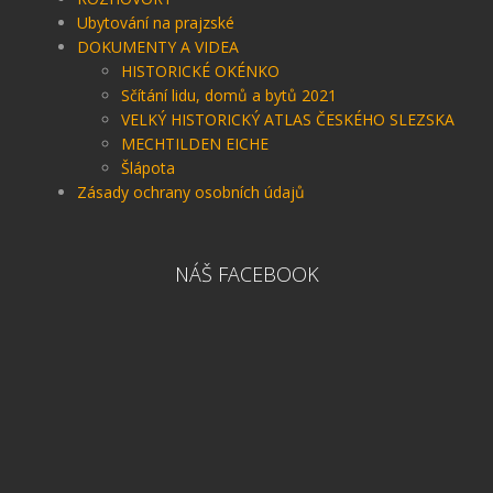
Ubytování na prajzské
DOKUMENTY A VIDEA
HISTORICKÉ OKÉNKO
Sčítání lidu, domů a bytů 2021
VELKÝ HISTORICKÝ ATLAS ČESKÉHO SLEZSKA
MECHTILDEN EICHE
Šlápota
Zásady ochrany osobních údajů
NÁŠ FACEBOOK