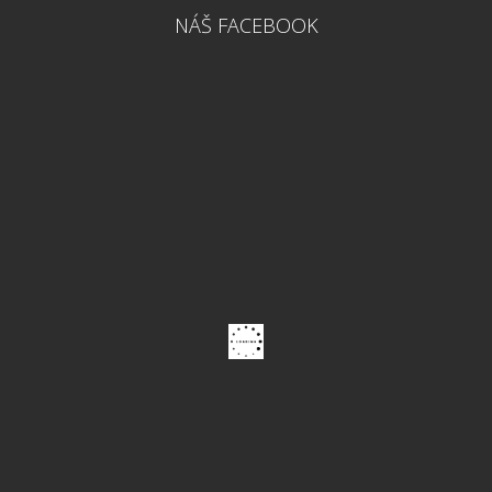
NÁŠ FACEBOOK