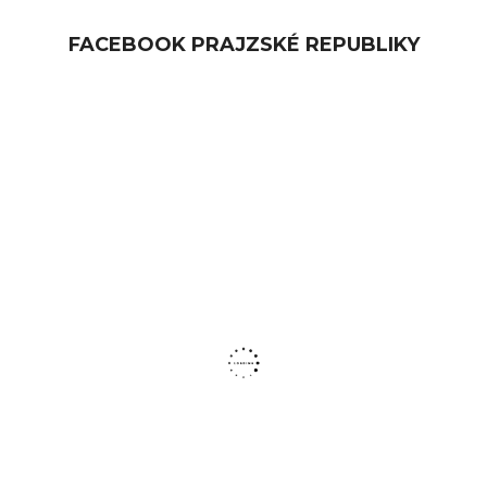
FACEBOOK PRAJZSKÉ REPUBLIKY