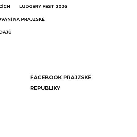
CÍCH
LUDGERY FEST 2026
VÁNÍ NA PRAJZSKÉ
DAJŮ
FACEBOOK PRAJZSKÉ
REPUBLIKY