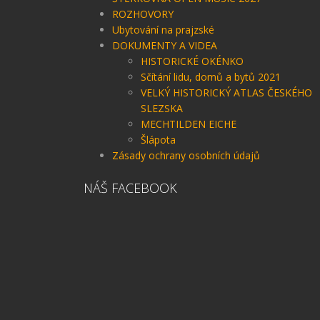
ROZHOVORY
Ubytování na prajzské
DOKUMENTY A VIDEA
HISTORICKÉ OKÉNKO
Sčítání lidu, domů a bytů 2021
VELKÝ HISTORICKÝ ATLAS ČESKÉHO
SLEZSKA
MECHTILDEN EICHE
Šlápota
Zásady ochrany osobních údajů
NÁŠ FACEBOOK