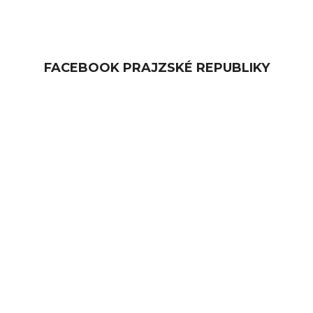
FACEBOOK PRAJZSKÉ REPUBLIKY