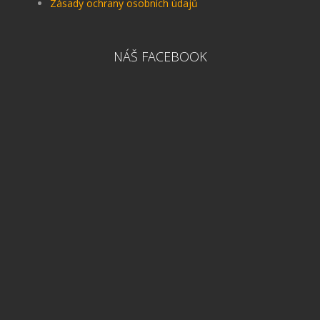
Zásady ochrany osobních údajů
NÁŠ FACEBOOK